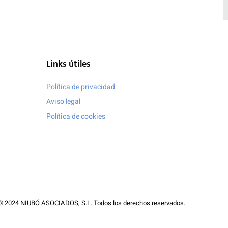
Links útiles
Política de privacidad
Aviso legal
Política de cookies
 © 2024 NIUBÓ ASOCIADOS, S.L. Todos los derechos reservados.