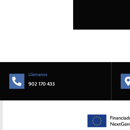
Llámanos
902 170 433