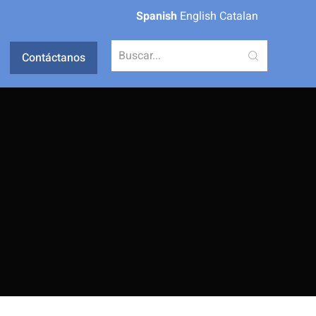
Spanish
English
Catalan
Contáctanos