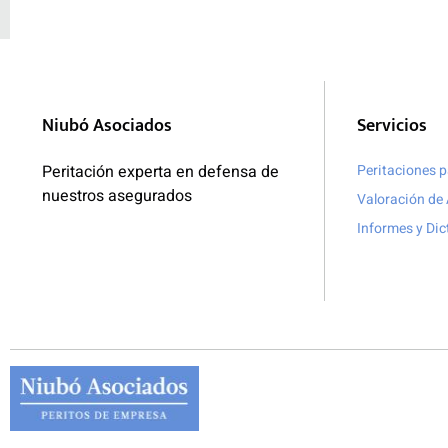
Niubó Asociados
Servicios
Peritación experta en defensa de
Peritaciones 
nuestros asegurados
Valoración de 
Informes y Di