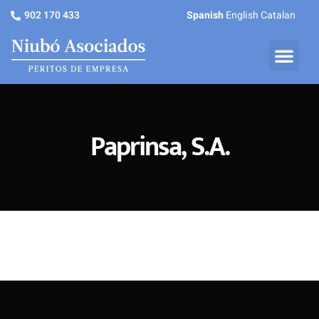
902 170 433
Spanish
English
Catalan
Paprinsa, S.A.