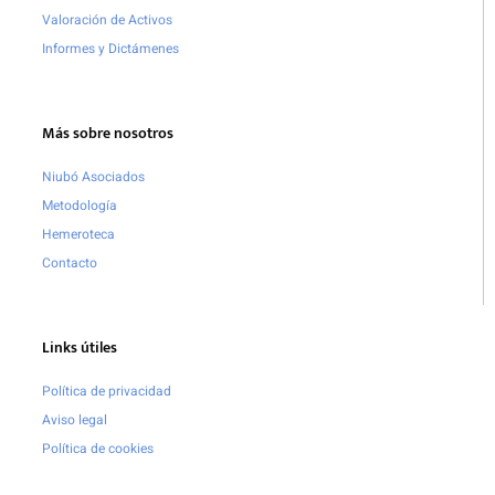
Valoración de Activos
Informes y Dictámenes
Más sobre nosotros
Niubó Asociados
Metodología
Hemeroteca
Contacto
Links útiles
Política de privacidad
Aviso legal
Política de cookies