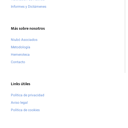
Informes y Dictámenes
Más sobre nosotros
Niubó Asociados
Metodología
Hemeroteca
Contacto
Links útiles
Política de privacidad
Aviso legal
Política de cookies