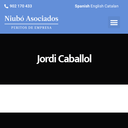
902 170 433
Spanish
English
Catalan
Jordi Caballol