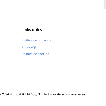
Links útiles
Política de privacidad
Aviso legal
Política de cookies
 © 2024 NIUBÓ ASOCIADOS, S.L. Todos los derechos reservados.