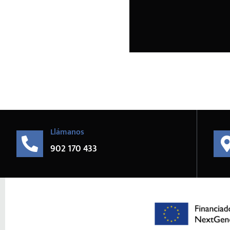
Llámanos
902 170 433