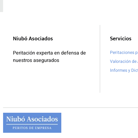
Niubó Asociados
Servicios
Peritación experta en defensa de
Peritaciones 
nuestros asegurados
Valoración de 
Informes y Di