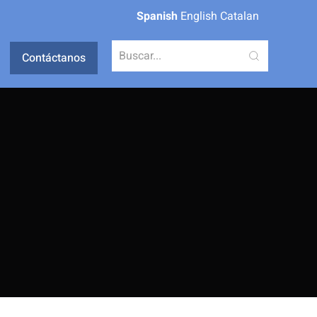
Spanish
English
Catalan
Contáctanos