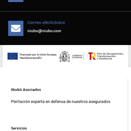
Correo electrónico
niubo@niubo.com
Niubó Asociados
Peritación experta en defensa de nuestros asegurados
Servicios