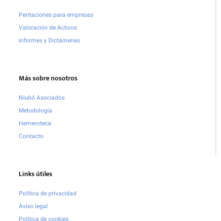
Peritaciones para empresas
Valoración de Activos
Informes y Dictámenes
Más sobre nosotros
Niubó Asociados
Metodología
Hemeroteca
Contacto
Links útiles
Política de privacidad
Aviso legal
Política de cookies