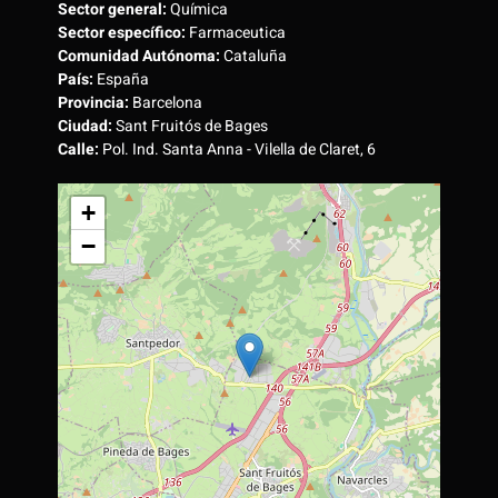
Sector general:
Química
Sector específico:
Farmaceutica
Comunidad Autónoma:
Cataluña
País:
España
Provincia:
Barcelona
Ciudad:
Sant Fruitós de Bages
Calle:
Pol. Ind. Santa Anna - Vilella de Claret, 6
+
−