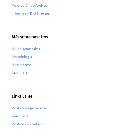
Valoración de Activos
Informes y Dictámenes
Más sobre nosotros
Niubó Asociados
Metodología
Hemeroteca
Contacto
Links útiles
Política de privacidad
Aviso legal
Política de cookies