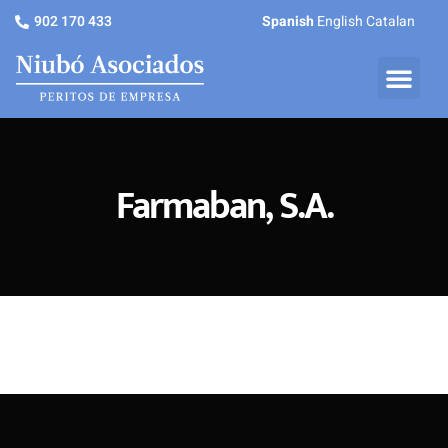
902 170 433
Spanish
English
Catalan
Farmaban, S.A.