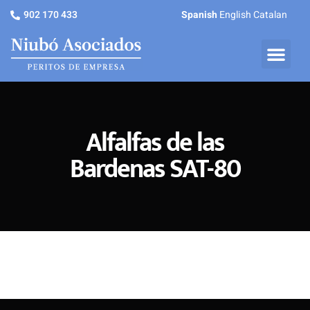
902 170 433
Spanish
English
Catalan
Alfalfas de las
Bardenas SAT-80