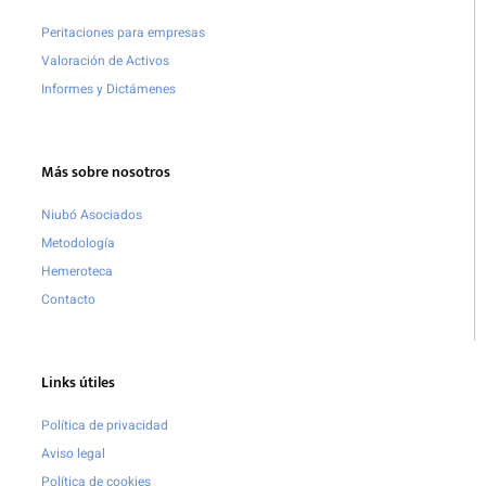
Peritaciones para empresas
Valoración de Activos
Informes y Dictámenes
Más sobre nosotros
Niubó Asociados
Metodología
Hemeroteca
Contacto
Links útiles
Política de privacidad
Aviso legal
Política de cookies