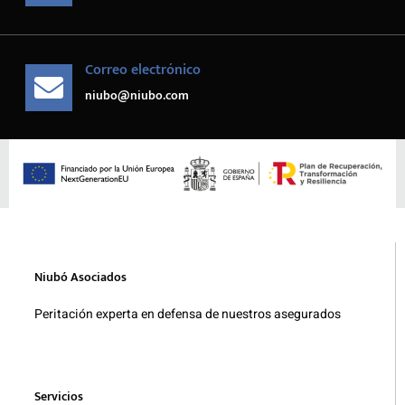
Correo electrónico
niubo@niubo.com
Niubó Asociados
Peritación experta en defensa de nuestros asegurados
Servicios