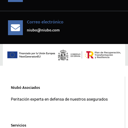
Correo electrónico
niubo@niubo.com
Niubó Asociados
Peritación experta en defensa de nuestros asegurados
Servicios