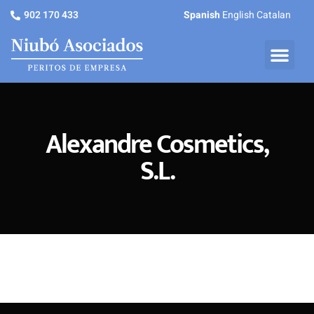
902 170 433
Spanish
English
Catalan
Alexandre Cosmetics,
S.L.