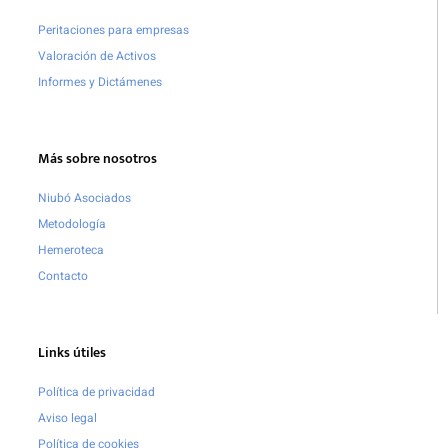
Peritaciones para empresas
Valoración de Activos
Informes y Dictámenes
Más sobre nosotros
Niubó Asociados
Metodología
Hemeroteca
Contacto
Links útiles
Política de privacidad
Aviso legal
Política de cookies